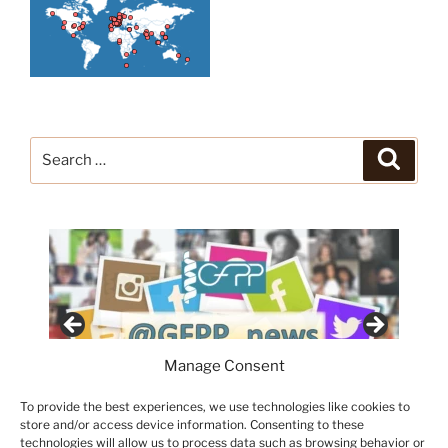
Search
Search
for:
Manage Consent
To provide the best experiences, we use technologies like cookies to
store and/or access device information. Consenting to these
technologies will allow us to process data such as browsing behavior or