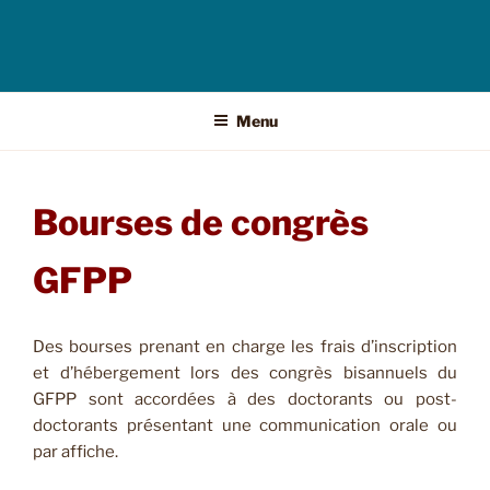
Menu
Bourses de congrès
GFPP
Des bourses prenant en charge les frais d’inscription
et d’hébergement lors des congrès bisannuels du
GFPP sont accordées à des doctorants ou post-
doctorants présentant une communication orale ou
par affiche.