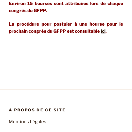
Environ 15 bourses sont attribuées lors de chaque
congrès du GFPP.
La procédure pour postuler à une bourse pour le
prochain congrès du GFPP est consultable
ici
.
A PROPOS DE CE SITE
Mentions Légales