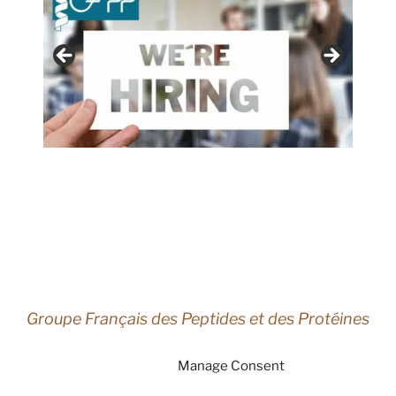
Groupe Français des Peptides et des Protéines
Manage Consent