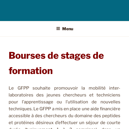
Menu
Bourses de stages de
formation
Le GFPP souhaite promouvoir la mobilité inter-
laboratoires des jeunes chercheurs et techniciens
pour l’apprentissage ou l’utilisation de nouvelles
techniques. Le GFPP a mis en place une aide financière
accessible à des chercheurs du domaine des peptides
et protéines désireux d’effectuer un séjour de courte