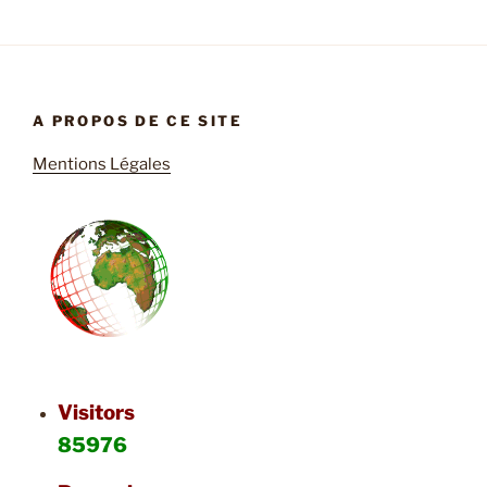
A PROPOS DE CE SITE
Mentions Légales
Visitors
85976