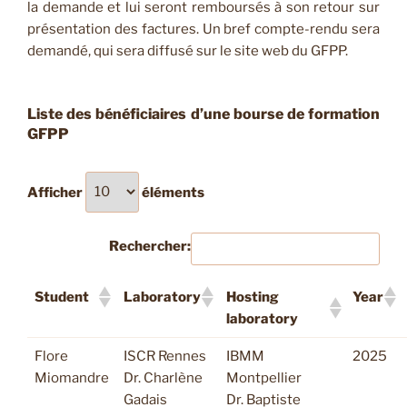
la demande et lui seront remboursés à son retour sur
présentation des factures. Un bref compte-rendu sera
demandé, qui sera diffusé sur le site web du GFPP.
Liste des bénéficiaires d’une bourse de formation
GFPP
Afficher
éléments
Rechercher:
Student
Laboratory
Hosting
Year
laboratory
Flore
ISCR Rennes
IBMM
2025
Miomandre
Dr. Charlène
Montpellier
Gadais
Dr. Baptiste