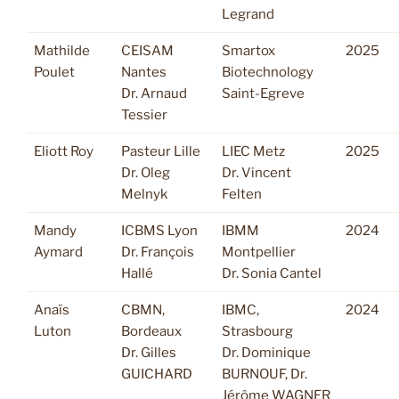
Legrand
Mathilde
CEISAM
Smartox
2025
Poulet
Nantes
Biotechnology
Dr. Arnaud
Saint-Egreve
Tessier
Eliott Roy
Pasteur Lille
LIEC Metz
2025
Dr. Oleg
Dr. Vincent
Melnyk
Felten
Mandy
ICBMS Lyon
IBMM
2024
Aymard
Dr. François
Montpellier
Hallé
Dr. Sonia Cantel
Anaïs
CBMN,
IBMC,
2024
Luton
Bordeaux
Strasbourg
Dr. Gilles
Dr. Dominique
GUICHARD
BURNOUF, Dr.
Jérôme WAGNER