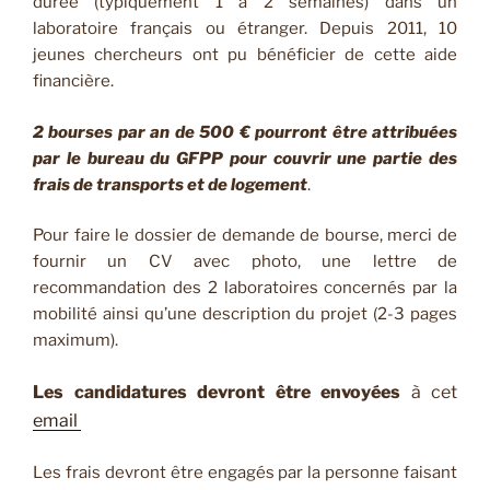
durée (typiquement 1 à 2 semaines) dans un
laboratoire français ou étranger. Depuis 2011, 10
jeunes chercheurs ont pu bénéficier de cette aide
financière.
2 bourses par an de 500 € pourront être attribuées
par le bureau du GFPP pour couvrir une partie des
frais de transports et de logement
.
Pour faire le dossier de demande de bourse, merci de
fournir un CV avec photo, une lettre de
recommandation des 2 laboratoires concernés par la
mobilité ainsi qu’une description du projet (2-3 pages
maximum).
Les candidatures devront être envoyées
à cet
email
Les frais devront être engagés par la personne faisant