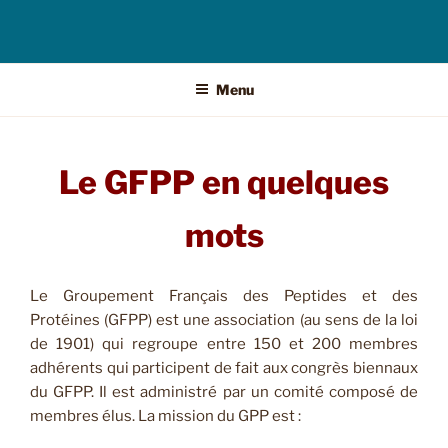
Menu
Le GFPP en quelques
mots
Le Groupement Français des Peptides et des
Protéines (GFPP) est une association (au sens de la loi
de 1901) qui regroupe entre 150 et 200 membres
adhérents qui participent de fait aux congrès biennaux
du GFPP.
Il est administré par un comité composé de
membres élus.
La mission du GPP est :