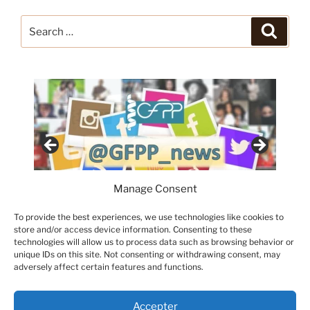
Search
Search
for:
Manage Consent
To provide the best experiences, we use technologies like cookies to
store and/or access device information. Consenting to these
technologies will allow us to process data such as browsing behavior or
unique IDs on this site. Not consenting or withdrawing consent, may
adversely affect certain features and functions.
Accepter