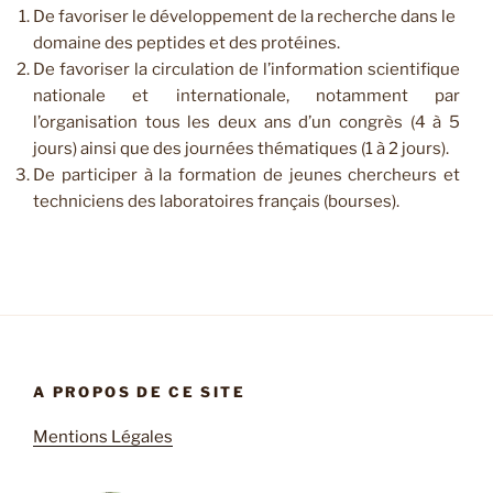
De favoriser le développement de la recherche dans le
domaine des peptides et des protéines.
De favoriser la circulation de l’information scientifique
nationale et internationale, notamment par
l’organisation tous les deux ans d’un congrès
(4 à 5
jours) ainsi que des journées thématiques (1 à 2 jours).
De participer à la formation de jeunes chercheurs et
techniciens des laboratoires français (bourses).
A PROPOS DE CE SITE
Mentions Légales