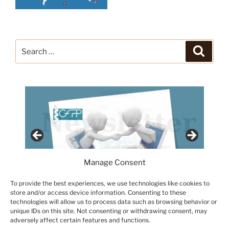
Search
Search
for:
Manage Consent
To provide the best experiences, we use technologies like cookies to
store and/or access device information. Consenting to these
technologies will allow us to process data such as browsing behavior or
unique IDs on this site. Not consenting or withdrawing consent, may
adversely affect certain features and functions.