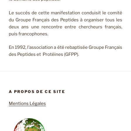
Le succès de cette manifestation conduisit le comité
du Groupe Français des Peptides à organiser tous les
deux ans une rencontre entre chercheurs français,
puis francophones.
En 1992, l’association a été rebaptisée Groupe Français
des Peptides et Protéines (GFPP).
A PROPOS DE CE SITE
Mentions Légales