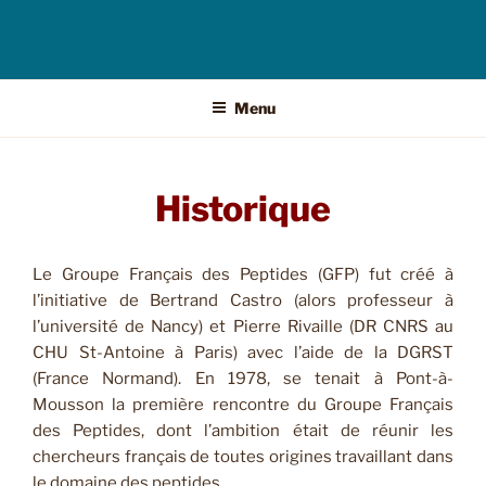
Menu
Historique
Le Groupe Français des Peptides (GFP) fut créé à
l’initiative de Bertrand Castro (alors professeur à
l’université de Nancy) et Pierre Rivaille (DR CNRS au
CHU St-Antoine à Paris) avec l’aide de la DGRST
(France Normand). En 1978, se tenait à Pont-à-
Mousson la première rencontre du Groupe Français
des Peptides, dont l’ambition était de réunir les
chercheurs français de toutes origines travaillant dans
le domaine des peptides.