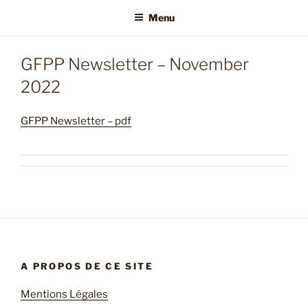
Menu
GFPP Newsletter – November
2022
GFPP Newsletter – pdf
A PROPOS DE CE SITE
Mentions Légales