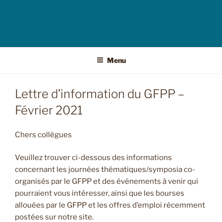
Menu
Lettre d’information du GFPP –
Février 2021
Chers collègues
Veuillez trouver ci-dessous des informations
concernant les journées thématiques/symposia co-
organisés par le GFPP et des évènements à venir qui
pourraient vous intéresser, ainsi que les bourses
allouées par le GFPP et les offres d’emploi récemment
postées sur notre site.