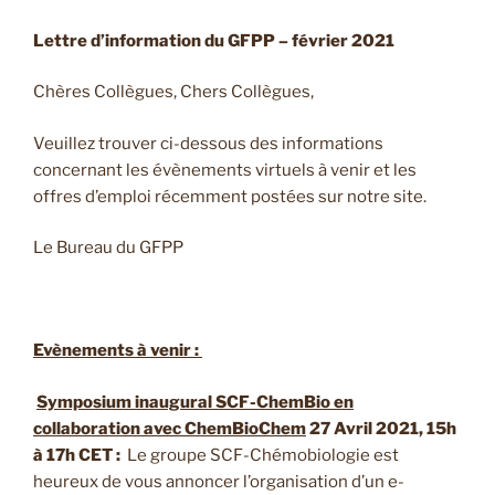
Lettre d’information du GFPP – février 2021
Chères Collègues, Chers Collègues,
Veuillez trouver ci-dessous des informations
concernant les évènements virtuels à venir et les
offres d’emploi récemment postées sur notre site.
Le Bureau du GFPP
Evènements à venir :
Symposium inaugural SCF-ChemBio en
collaboration avec ChemBioChem
27 Avril 2021, 15h
à 17h CET :
Le groupe SCF-Chémobiologie est
heureux de vous annoncer l’organisation d’un e-