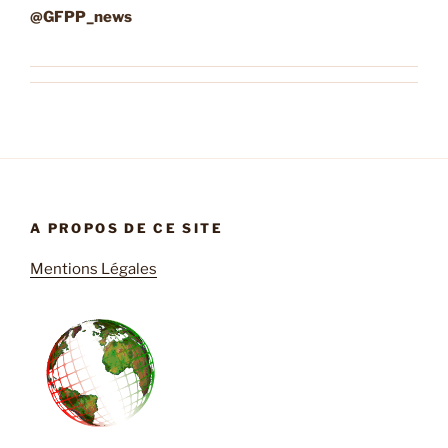
@
GFPP_news
A PROPOS DE CE SITE
Mentions Légales