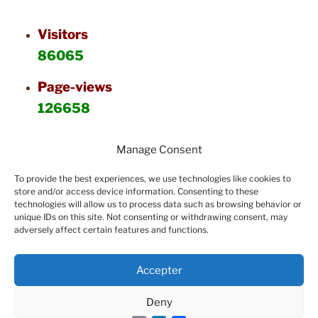
Visitors
86065
Page-views
126658
Manage Consent
To provide the best experiences, we use technologies like cookies to
store and/or access device information. Consenting to these
technologies will allow us to process data such as browsing behavior or
unique IDs on this site. Not consenting or withdrawing consent, may
adversely affect certain features and functions.
Accepter
Deny