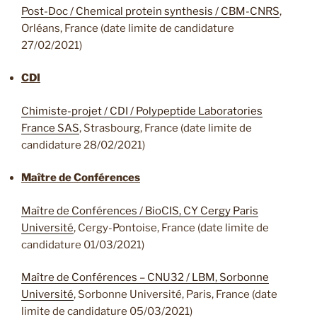
Post-Doc / Chemical protein synthesis / CBM-CNRS
,
Orléans, France (date limite de candidature
27/02/2021)
CDI
Chimiste-projet / CDI / Polypeptide Laboratories
France SAS
, Strasbourg, France (date limite de
candidature 28/02/2021)
Maître de Conférences
Maître de Conférences / BioCIS, CY Cergy Paris
Université
, Cergy-Pontoise, France (date limite de
candidature 01/03/2021)
Maître de Conférences – CNU32 / LBM, Sorbonne
Université
, Sorbonne Université, Paris, France (date
limite de candidature 05/03/2021)