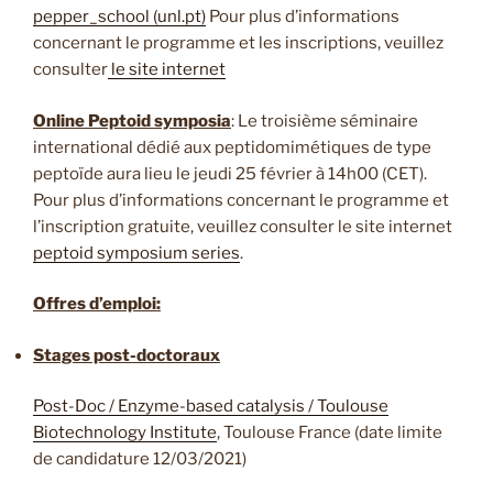
pepper_school (unl.pt)
Pour plus d’informations
concernant le programme et les inscriptions, veuillez
consulter
le site internet
Online Peptoid symposia
: Le troisième séminaire
international dédié aux peptidomimétiques de type
peptoïde aura lieu le jeudi 25 février à 14h00 (CET).
Pour plus d’informations concernant le programme et
l’inscription gratuite, veuillez consulter le site internet
peptoid symposium series
.
Offres d’emploi:
Stages post-doctoraux
Post-Doc / Enzyme-based catalysis / Toulouse
Biotechnology Institute
, Toulouse France (date limite
de candidature 12/03/2021)