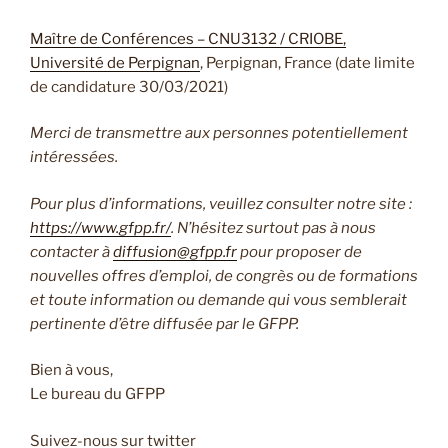
Maître de Conférences – CNU3132 / CRIOBE,
Université de Perpignan
, Perpignan, France (date limite
de candidature 30/03/2021)
Merci de transmettre aux personnes potentiellement
intéressées.
Pour plus d’informations, veuillez consulter notre site :
https://www.gfpp.fr/
. N’hésitez surtout pas à nous
contacter à
diffusion@gfpp.fr
pour proposer de
nouvelles offres d’emploi, de congrès ou de formations
et toute information ou demande qui vous semblerait
pertinente d’être diffusée par le GFPP.
Bien à vous,
Le bureau du GFPP
Suivez-nous sur twitter