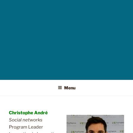
Menu
Christophe André
Social networks
Program Leader