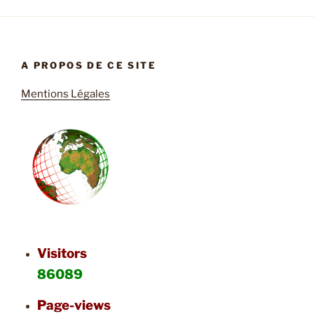
A PROPOS DE CE SITE
Mentions Légales
Visitors
86089
Page-views