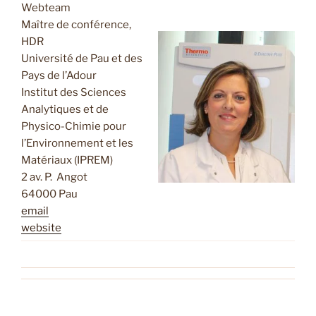
Webteam
Maître de conférence,
HDR
Université de Pau et des
Pays de l’Adour
Institut des Sciences
Analytiques et de
Physico-Chimie pour
l’Environnement et les
Matériaux (IPREM)
2 av. P. Angot
64000 Pau
email
website