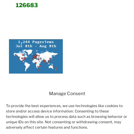
126683
Manage Consent
Search
Search
for:
To provide the best experiences, we use technologies like cookies to
store and/or access device information. Consenting to these
technologies will allow us to process data such as browsing behavior or
unique IDs on this site. Not consenting or withdrawing consent, may
adversely affect certain features and functions.