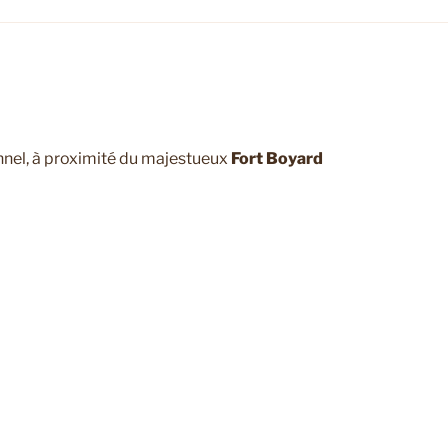
onnel, à proximité du majestueux
Fort Boyard