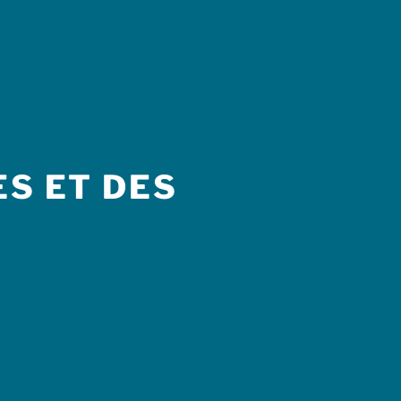
S ET DES