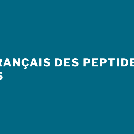
ANÇAIS DES PEPTIDE
S