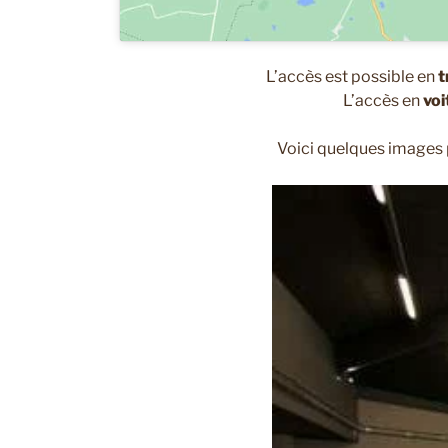
L’accès est possible en
t
L’accès en
voi
Voici quelques images 