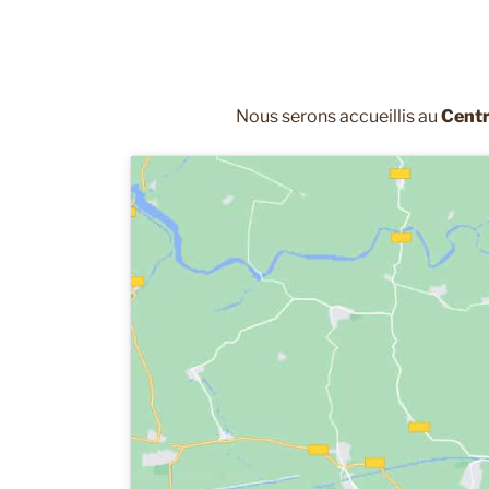
Nous serons accueillis au
Centr