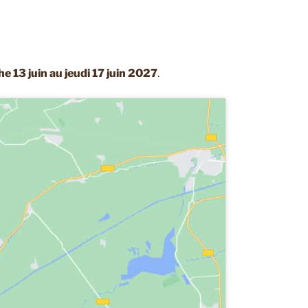
e 13 juin au jeudi 17 juin 2027
.