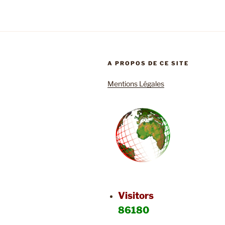
A PROPOS DE CE SITE
Mentions Légales
Visitors
86180