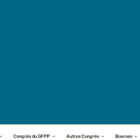
Congrès du GFPP
Autres Congrès
Bourses