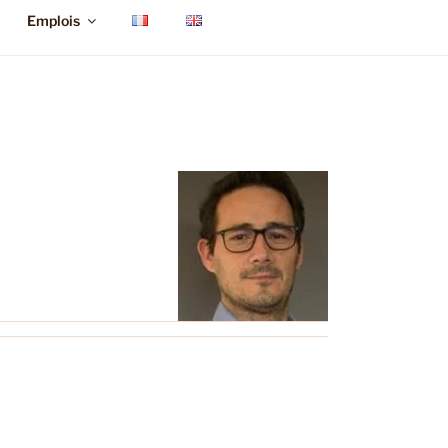
Emplois