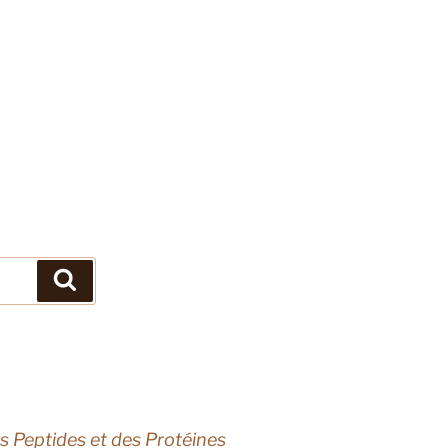
Search
s Peptides et des Protéines