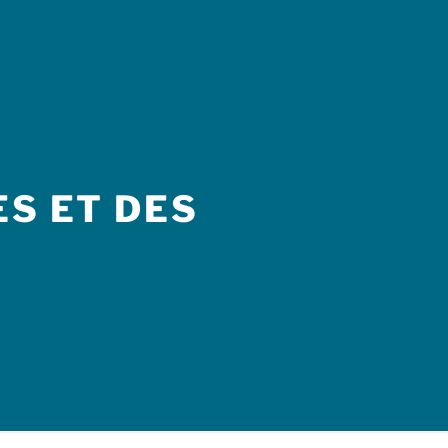
S ET DES