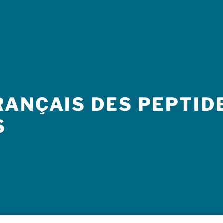
ANÇAIS DES PEPTIDE
S