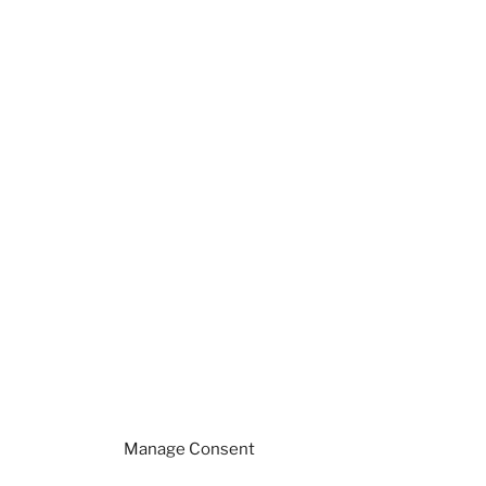
Manage Consent