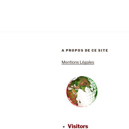
A PROPOS DE CE SITE
Mentions Légales
Visitors