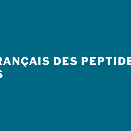
ANÇAIS DES PEPTIDE
S