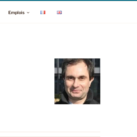
Emplois