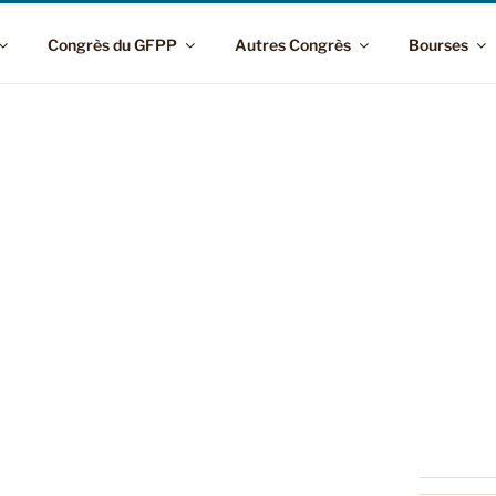
Congrès du GFPP
Autres Congrès
Bourses