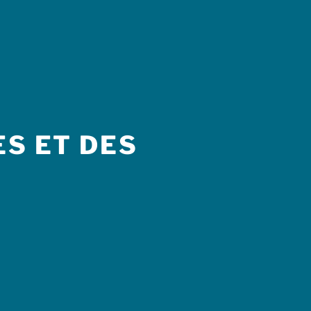
S ET DES