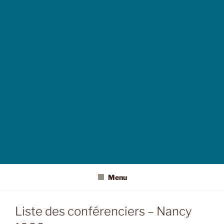
Menu
Liste des conférenciers – Nancy