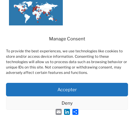
Manage Consent
Search
Search
To provide the best experiences, we use technologies like cookies to
for:
store and/or access device information. Consenting to these
technologies will allow us to process data such as browsing behavior or
unique IDs on this site. Not consenting or withdrawing consent, may
adversely affect certain features and functions.
Accepter
Deny
Email
LinkedIn
Share