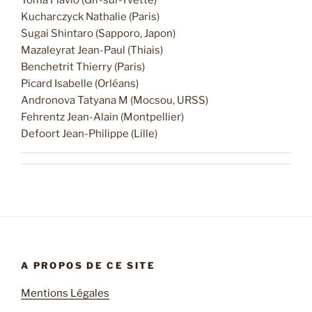
Kucharczyck Nathalie (Paris)
Sugai Shintaro (Sapporo, Japon)
Mazaleyrat Jean-Paul (Thiais)
Benchetrit Thierry (Paris)
Picard Isabelle (Orléans)
Andronova Tatyana M (Mocsou, URSS)
Fehrentz Jean-Alain (Montpellier)
Defoort Jean-Philippe (Lille)
A PROPOS DE CE SITE
Mentions Légales